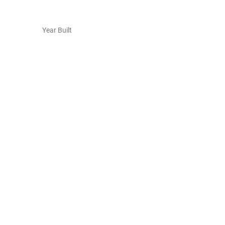
Year Built