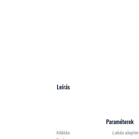
Leírás
Paraméterek
Kilátás
Lakás alapter