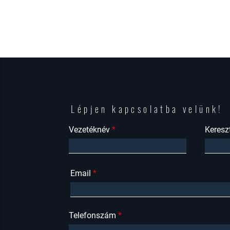
Lépjen kapcsolatba velünk!
Vezetéknév
Keresz
Email
Telefonszám