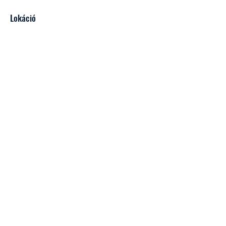
Lokáció