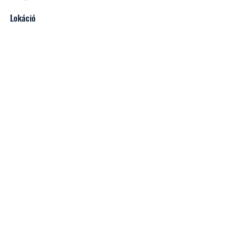
Lokáció