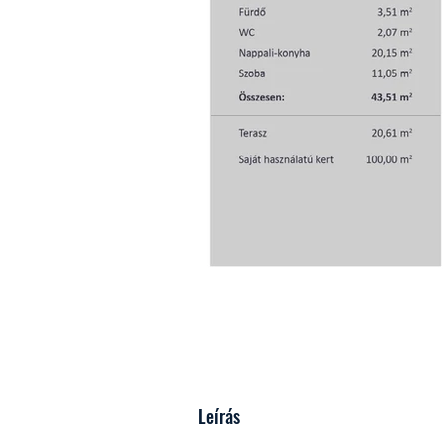
Leírás