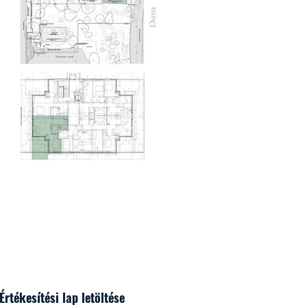
Értékesítési lap letöltése