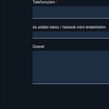
Telefonszám
Az alábbi lakás / lakások iránt érdeklődöm
Üzenet