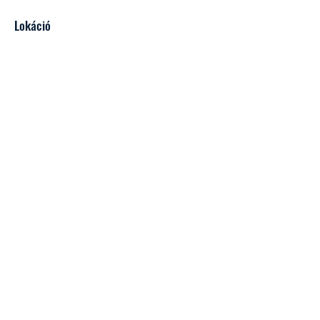
Lokáció